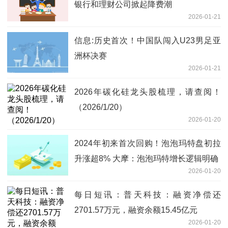
银行和理财公司掀起降费潮
2026-01-21
信息:历史首次！中国队闯入U23男足亚
洲杯决赛
2026-01-21
2026年碳化硅龙头股梳理，请查阅！
（2026/1/20）
2026-01-20
2024年初来首次回购！泡泡玛特盘初拉
升涨超8% 大摩：泡泡玛特增长逻辑明确
2026-01-20
每日短讯：普天科技：融资净偿还
2701.57万元，融资余额15.45亿元
2026-01-20