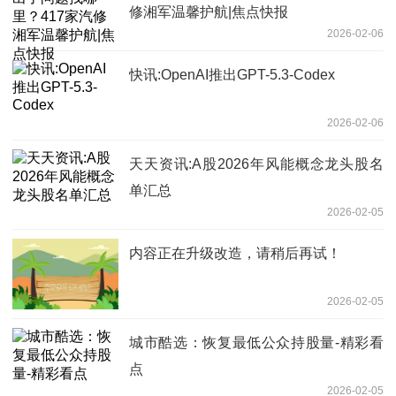
修湘军温馨护航|焦点快报
2026-02-06
快讯:OpenAI推出GPT-5.3-Codex
2026-02-06
天天资讯:A股2026年风能概念龙头股名
单汇总
2026-02-05
内容正在升级改造，请稍后再试！
2026-02-05
城市酷选：恢复最低公众持股量-精彩看
点
2026-02-05