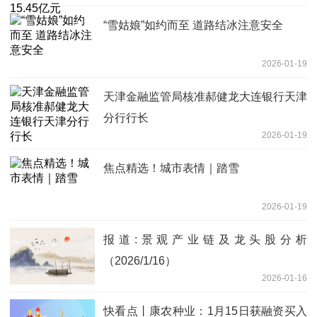
“雪姑娘”如约而至 道路结冰注意安全
2026-01-19
天津金融监管局核准郝健龙大连银行天津
分行行长
2026-01-19
焦点精选！城市表情｜踏雪
2026-01-19
报道:景观产业链及龙头股分析
（2026/1/16）
2026-01-16
快看点丨康农种业：1月15日获融资买入