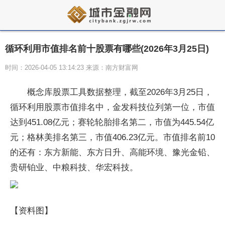
循环利用市值排名前十股票有哪些(2026年3月25日)
时间：2026-04-05 13:14:23 来源：南方财富网
概念库股票工具数据整理，截至2026年3月25日，
循环利用股票市值排名中，金发科技位列第一位，市值
达到451.08亿元；赛轮轮胎排名第二，市值为445.54亿
元；格林美排名第三，市值406.23亿元。市值排名前10
的还有：东方新能、东方日升、高能环境、豫光金铅、
贵研铂业、中粮科技、华宏科技。
【资料图】