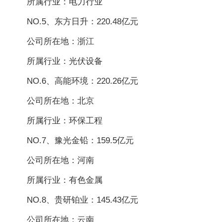
所属行业：电力行业
NO.5、东方日升：220.48亿元
公司所在地：浙江
所属行业：光伏设备
NO.6、高能环境：220.26亿元
公司所在地：北京
所属行业：环保工程
NO.7、豫光金铅：159.5亿元
公司所在地：河南
所属行业：有色金属
NO.8、贵研铂业：145.43亿元
公司所在地：云南