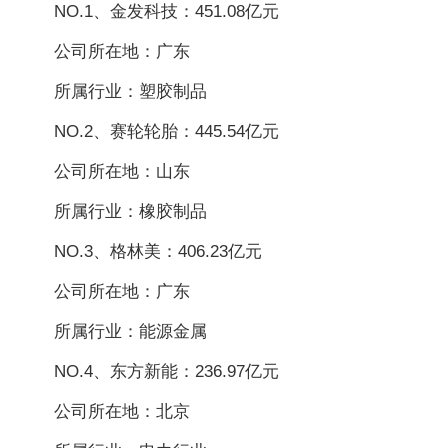
NO.1、金发科技：451.08亿元
公司所在地：广东
所属行业：塑胶制品
NO.2、赛轮轮胎：445.54亿元
公司所在地：山东
所属行业：橡胶制品
NO.3、格林美：406.23亿元
公司所在地：广东
所属行业：能源金属
NO.4、东方新能：236.97亿元
公司所在地：北京