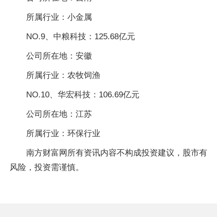
所属行业：小金属
NO.9、中粮科技：125.68亿元
公司所在地：安徽
所属行业：农牧饲渔
NO.10、华宏科技：106.69亿元
公司所在地：江苏
所属行业：环保行业
南方财富网所有资讯内容不构成投资建议，股市有
风险，投资需谨慎。