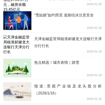
2026-01-20
“雪姑娘”如约而至 道路结冰注意安全
2026-01-19
天津金融监管局核准郝健龙大连银行天津
分行行长
2026-01-19
焦点精选！城市表情｜踏雪
2026-01-19
报道:景观产业链及龙头股分析
（2026/1/16）
2026-01-16