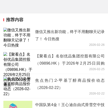
推荐内容
微信又推出新功能，终于不用翻聊天记录
了！ 今日热搜
2026-02-26
【聚看点】名创优品集团控股有限公司
（09896.HK）于2026年2月25日回购
2026-02-25
35,000股普通股
焦点热门:2-甲基丁醇商品报价动态
（2026-02-22）
2026-02-22
中国队第4金！王心迪自由式滑雪空中技