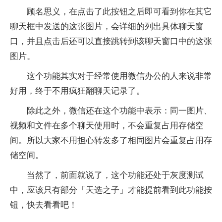
顾名思义，在点击了此按钮之后即可看到你在其它
聊天框中发送的这张图片，会详细的列出具体聊天窗
口，并且点击后还可以直接跳转到该聊天窗口中的这张
图片。
这个功能其实对于经常使用微信办公的人来说非常
好用，终于不用疯狂翻聊天记录了。
除此之外，微信还在这个功能中表示：同一图片、
视频和文件在多个聊天使用时，不会重复占用存储空
间。所以大家不用担心转发多了相同图片会重复占用存
储空间。
当然了，前面就说了，这个功能还处于灰度测试
中，应该只有部分「天选之子」才能提前看到此功能按
钮，快去看看吧！