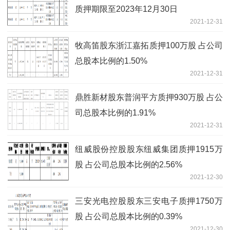
质押期限至2023年12月30日
2021-12-31
牧高笛股东浙江嘉拓质押100万股 占公司
总股本比例的1.50%
2021-12-31
鼎胜新材股东普润平方质押930万股 占公
司总股本比例的1.91%
2021-12-31
纽威股份控股股东纽威集团质押1915万
股 占公司总股本比例的2.56%
2021-12-30
三安光电控股股东三安电子质押1750万
股 占公司总股本比例的0.39%
2021-12-30