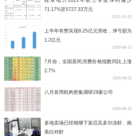
桂东电力2021年前三季度净利减少
71.17%至5727.33万元
2021-10-22
上半年有赞实现8.25亿元营收，净亏损为
1.2亿元
2020-08-12
7月份，全国居民消费价格指数同比上涨
2.7%
2020-08-11
八月首周机构密集调研29家公司
2020-08-10
多地卖场已经相继下架厄瓜多尔冻虾、南
美白对虾