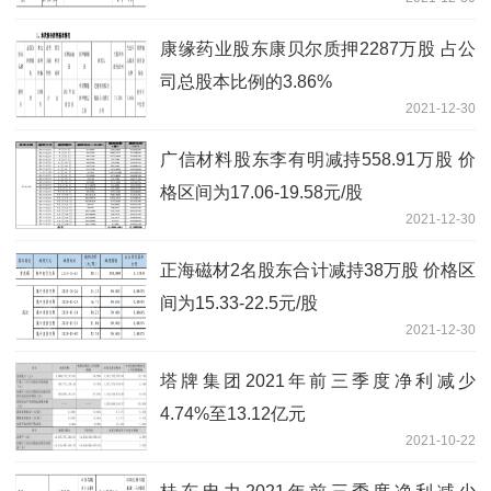
康缘药业股东康贝尔质押2287万股 占公
司总股本比例的3.86%
2021-12-30
广信材料股东李有明减持558.91万股 价
格区间为17.06-19.58元/股
2021-12-30
正海磁材2名股东合计减持38万股 价格区
间为15.33-22.5元/股
2021-12-30
塔牌集团2021年前三季度净利减少
4.74%至13.12亿元
2021-10-22