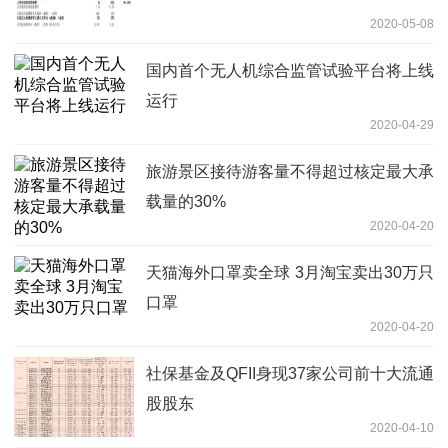
2020-05-08
国内首个无人机综合监管试验平台将上线
运行
2020-04-29
旅游景区接待游客量不得超过核定最大承
载量的30%
2020-04-20
天猫海外口罩卖全球 3月淘宝卖出30万只
口罩
2020-04-20
社保基金及QFII身现37家公司前十大流通
股股东
2020-04-10