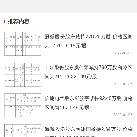
推荐内容
冠盛股份股东减持278.26万股 价格区间
为12.70-16.15元/股
2022-01-05
韦尔股份股东虞仁荣减持790万股 价格区
间为215.73-321.49元/股
2022-01-05
信捷电气股东邹骏宇减持92.48万股 价格
区间为41.31-48元/股
2022-01-05
海鸥股份股东包冰国减持2.34万股 价格