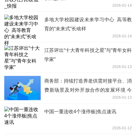
2026-01-14
多地大学校园建设未来学习中心​ 高等教
育的“未来式”长啥样
2026-01-14
江苏评出“十大青年科技之星”与“青年女科
学家”
2026-01-13
商务部：持续打造养老供需对接平台、消
费新场景及对外开放合作的发展环境 今
2026-01-13
日热闻
中国一重连收4个涨停板|焦点速讯
2026-01-12