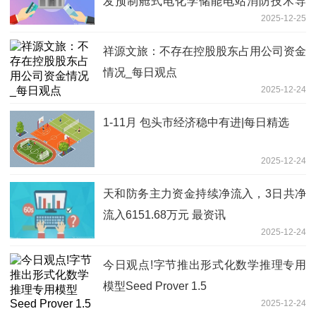
发预制舱式电化学储能电站消防技术导
2025-12-25
则-焦点关注
祥源文旅：不存在控股股东占用公司资金
情况_每日观点
2025-12-24
1-11月 包头市经济稳中有进|每日精选
2025-12-24
天和防务主力资金持续净流入，3日共净
流入6151.68万元 最资讯
2025-12-24
今日观点!字节推出形式化数学推理专用
模型Seed Prover 1.5
2025-12-24