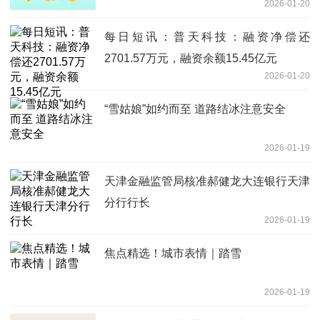
2026-01-20
每日短讯：普天科技：融资净偿还
2701.57万元，融资余额15.45亿元
2026-01-20
“雪姑娘”如约而至 道路结冰注意安全
2026-01-19
天津金融监管局核准郝健龙大连银行天津
分行行长
2026-01-19
焦点精选！城市表情｜踏雪
2026-01-19