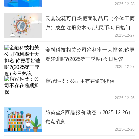
2025-12-28
云县沈花可口糍粑面制品店（个体工商
户）成立 注册资本5万人民币-每日热门
2025-12-27
金融科技相关公司净利率十大排名,你更
看好谁呢?(2025第三季度) 今日热议
2025-12-27
康冠科技：公司不存在逾期担保
2025-12-26
防染盐S商品报价动态（2025-12-26）|
焦点消息
2025-12-26