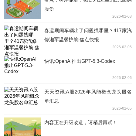
股份
2026-02-08
春运期间车辆出了问题找哪里？417家汽
修湘军温馨护航|焦点快报
2026-02-06
快讯:OpenAI推出GPT-5.3-Codex
2026-02-06
天天资讯:A股2026年风能概念龙头股名
单汇总
2026-02-05
内容正在升级改造，请稍后再试！