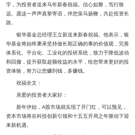
字，为投资者送来马年新春祝福。信心如磐，笃行致
远。愿这一声声真挚寄语，伴您策马扬鞭，共赴投资长
路。
银华基金总经理王立新送来新春祝福。他表示，银
华基金将始终秉承坚持做长期正确的事的价值观，完善
体系化、平台化、工业化的投研系统，致力于降低波动
和回撤，提升获取超额收益的水平，给您带来更好的投
资体验，努力让您赚到钱，多赚钱。
祝福全文：
亲爱的投资者大家好：
新年伊始，A股市场就实现了开门红，可以预见，
资本市场将在科技创新引领和十五五开局之年驱动下迎
来新机遇。