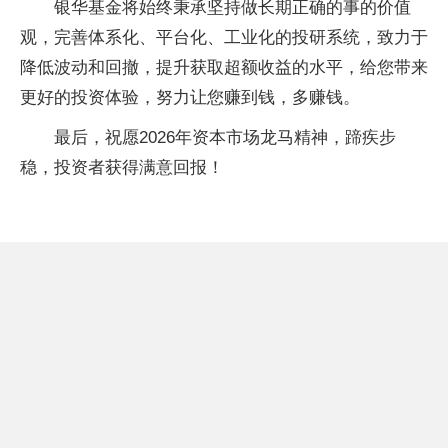
银华基金将始终秉承坚持做长期正确的事的价值
观，完善体系化、平台化、工业化的投研系统，致力于
降低波动和回撤，提升获取超额收益的水平，给您带来
更好的投资体验，努力让您赚到钱，多赚钱。
最后，祝愿2026年资本市场龙马精神，蹄疾步
稳，投资者获得满意回报！