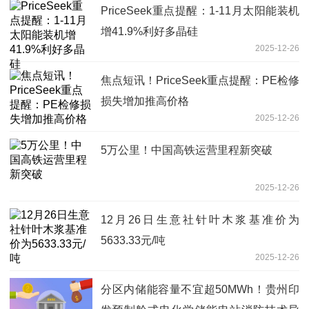
PriceSeek重点提醒：1-11月太阳能装机
增41.9%利好多晶硅
2025-12-26
焦点短讯！PriceSeek重点提醒：PE检修
损失增加推高价格
2025-12-26
5万公里！中国高铁运营里程新突破
2025-12-26
12月26日生意社针叶木浆基准价为
5633.33元/吨
2025-12-26
分区内储能容量不宜超50MWh！贵州印