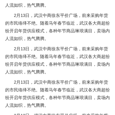
人流如织，热气腾腾。
2月13日，武汉中商徐东平价广场，前来采购年货
的市民络绎不绝。随着马年春节临近，武汉各大商超纷
纷开启年货供应模式，各种年节商品琳琅满目，卖场内
人流如织，热气腾腾。
2月13日，武汉中商徐东平价广场，前来采购年货
的市民络绎不绝。随着马年春节临近，武汉各大商超纷
纷开启年货供应模式，各种年节商品琳琅满目，卖场内
人流如织，热气腾腾。
2月13日，武汉中商徐东平价广场，前来采购年货
的市民络绎不绝。随着马年春节临近，武汉各大商超纷
纷开启年货供应模式，各种年节商品琳琅满目，卖场内
人流如织，热气腾腾。