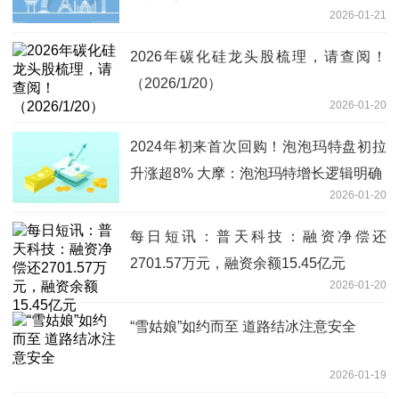
2026-01-21
2026年碳化硅龙头股梳理，请查阅！
（2026/1/20）
2026-01-20
2024年初来首次回购！泡泡玛特盘初拉
升涨超8% 大摩：泡泡玛特增长逻辑明确
2026-01-20
每日短讯：普天科技：融资净偿还
2701.57万元，融资余额15.45亿元
2026-01-20
“雪姑娘”如约而至 道路结冰注意安全
2026-01-19