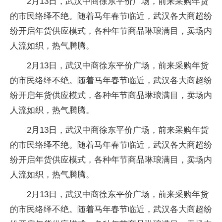
2月13日，武汉中商徐东平价广场，前来采购年货
的市民络绎不绝。随着马年春节临近，武汉各大商超纷
纷开启年货供应模式，各种年节商品琳琅满目，卖场内
人流如织，热气腾腾。
2月13日，武汉中商徐东平价广场，前来采购年货
的市民络绎不绝。随着马年春节临近，武汉各大商超纷
纷开启年货供应模式，各种年节商品琳琅满目，卖场内
人流如织，热气腾腾。
2月13日，武汉中商徐东平价广场，前来采购年货
的市民络绎不绝。随着马年春节临近，武汉各大商超纷
纷开启年货供应模式，各种年节商品琳琅满目，卖场内
人流如织，热气腾腾。
2月13日，武汉中商徐东平价广场，前来采购年货
的市民络绎不绝。随着马年春节临近，武汉各大商超纷