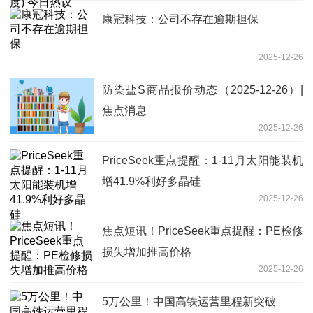
康冠科技：公司不存在逾期担保
2025-12-26
防染盐S商品报价动态（2025-12-26）|
焦点消息
2025-12-26
PriceSeek重点提醒：1-11月太阳能装机
增41.9%利好多晶硅
2025-12-26
焦点短讯！PriceSeek重点提醒：PE检修
损失增加推高价格
2025-12-26
5万公里！中国高铁运营里程新突破