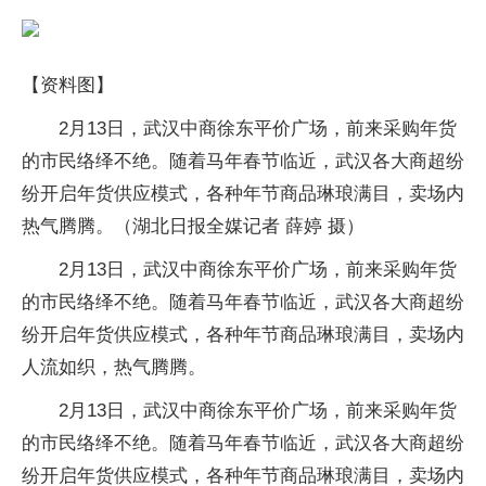
【资料图】
2月13日，武汉中商徐东平价广场，前来采购年货
的市民络绎不绝。随着马年春节临近，武汉各大商超纷
纷开启年货供应模式，各种年节商品琳琅满目，卖场内
热气腾腾。（湖北日报全媒记者 薛婷 摄）
2月13日，武汉中商徐东平价广场，前来采购年货
的市民络绎不绝。随着马年春节临近，武汉各大商超纷
纷开启年货供应模式，各种年节商品琳琅满目，卖场内
人流如织，热气腾腾。
2月13日，武汉中商徐东平价广场，前来采购年货
的市民络绎不绝。随着马年春节临近，武汉各大商超纷
纷开启年货供应模式，各种年节商品琳琅满目，卖场内