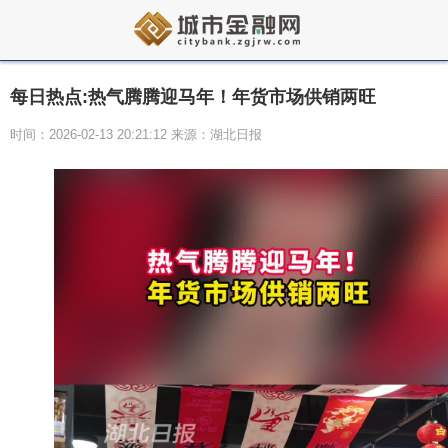
每日热点:热气腾腾迎马年！年货市场供销两旺
时间：2026-02-13 20:21:12 来源：湖北日报