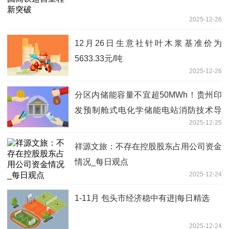
2025-12-26
12月26日生意社针叶木浆基准价为
5633.33元/吨
2025-12-26
分区内储能容量不宜超50MWh！贵州印
发预制舱式电化学储能电站消防技术导
2025-12-25
则-焦点关注
祥源文旅：不存在控股股东占用公司资金
情况_每日观点
2025-12-24
1-11月 包头市经济稳中有进|每日精选
2025-12-24