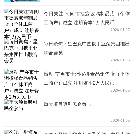
司
今日关注:河间市捷宸玻璃制品店（个体
工商户）成立 注册资本5万人民币
2026-01-07
每日聚焦：星巴克中国携手亚朵集团推出
联合会员
2026-01-06
滚动:宁乡市十洲槟榔食品销售店（个体
工商户）成立 注册资本2万人民币
2026-01-05
重大项目吸引民企参与
2026-01-05