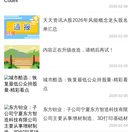
2026-02-06
天天资讯:A股2026年风能概念龙头股名
单汇总
2026-02-05
内容正在升级改造，请稍后再试！
2026-02-05
城市酷选：恢复最低公众持股量-精彩看
点
2026-02-05
东方钽业：子公司宁夏东方智造科技有限
公司主要从事增材制造、3D打印基础材
2026-02-04
料销售等业务 聚焦