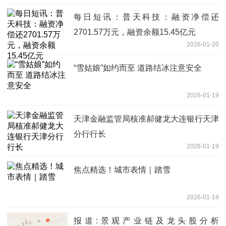
每日短讯：普天科技：融资净偿还
2701.57万元，融资余额15.45亿元
2026-01-20
“雪姑娘”如约而至 道路结冰注意安全
2026-01-19
天津金融监管局核准郝健龙大连银行天津
分行行长
2026-01-19
焦点精选！城市表情｜踏雪
2026-01-19
报道:景观产业链及龙头股分析