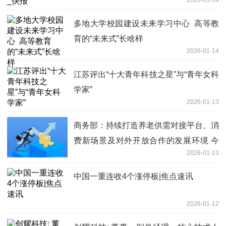
多地大学校园建设未来学习中心​ 高等教
育的“未来式”长啥样
2026-01-14
江苏评出“十大青年科技之星”与“青年女科
学家”
2026-01-13
商务部：持续打造养老供需对接平台、消
费新场景及对外开放合作的发展环境 今
2026-01-13
日热闻
中国一重连收4个涨停板|焦点速讯
2026-01-12