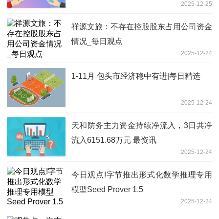
2025-12-25
则-焦点关注
祥源文旅：不存在控股股东占用公司资金
情况_每日观点
2025-12-24
1-11月 包头市经济稳中有进|每日精选
2025-12-24
天和防务主力资金持续净流入，3日共净
流入6151.68万元 最资讯
2025-12-24
今日观点!字节推出形式化数学推理专用
模型Seed Prover 1.5
2025-12-24