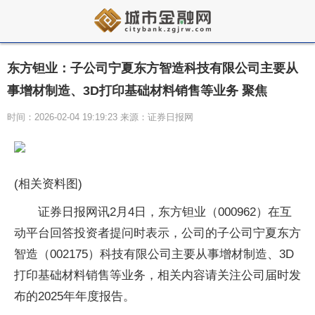
东方钽业：子公司宁夏东方智造科技有限公司主要从
事增材制造、3D打印基础材料销售等业务 聚焦
时间：2026-02-04 19:19:23 来源：证券日报网
(相关资料图)
证券日报网讯2月4日，东方钽业（000962）在互
动平台回答投资者提问时表示，公司的子公司宁夏东方
智造（002175）科技有限公司主要从事增材制造、3D
打印基础材料销售等业务，相关内容请关注公司届时发
布的2025年年度报告。