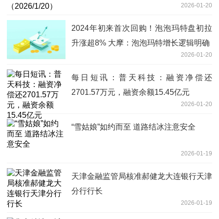
2026-01-20
2024年初来首次回购！泡泡玛特盘初拉
升涨超8% 大摩：泡泡玛特增长逻辑明确
2026-01-20
每日短讯：普天科技：融资净偿还
2701.57万元，融资余额15.45亿元
2026-01-20
“雪姑娘”如约而至 道路结冰注意安全
2026-01-19
天津金融监管局核准郝健龙大连银行天津
分行行长
2026-01-19