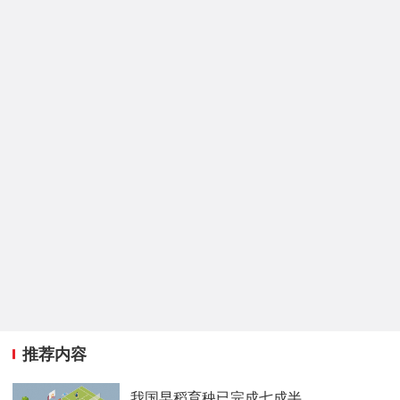
推荐内容
我国早稻育秧已完成七成半