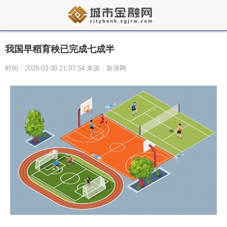
我国早稻育秧已完成七成半
时间：2026-03-30 21:07:54 来源：新浪网