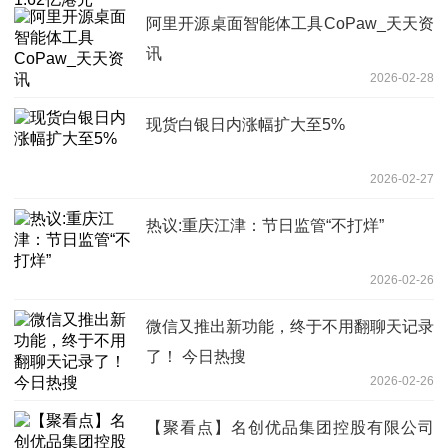
阿里开源桌面智能体工具CoPaw_天天资
讯
2026-02-28
现货白银日内涨幅扩大至5%
2026-02-27
热议:重庆江津：节日监管“不打烊”
2026-02-26
微信又推出新功能，终于不用翻聊天记录
了！ 今日热搜
2026-02-26
【聚看点】名创优品集团控股有限公司