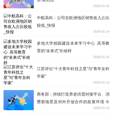
2026-01-15
中航高科：公司在欧洲地区销售收入占比
较低_快报
2026-01-14
多地大学校园建设未来学习中心​ 高等教
育的“未来式”长啥样
2026-01-14
江苏评出“十大青年科技之星”与“青年女科
学家”
2026-01-13
商务部：持续打造养老供需对接平台、消
费新场景及对外开放合作的发展环境 今
2026-01-13
日热闻