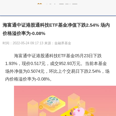
海富通中证港股通科技ETF基金净值下跌2.54% 场内
价格溢价率为-0.08%
时间：2022-05-24 09:17:13 来源：金融界基金
海富通中证港股通科技ETF基金05月23日下跌
1.93%，现价0.517元，成交952.93万元。当前本基金
场外净值为0.5074元，环比上个交易日下跌2.54%，场
内价格溢价率为-0.08%。