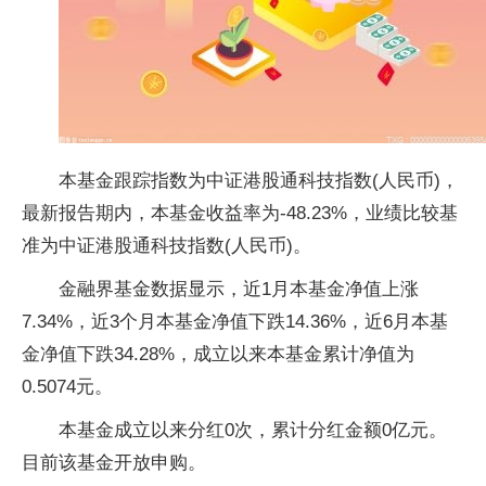
本基金跟踪指数为中证港股通科技指数(人民币)，
最新报告期内，本基金收益率为-48.23%，业绩比较基
准为中证港股通科技指数(人民币)。
金融界基金数据显示，近1月本基金净值上涨
7.34%，近3个月本基金净值下跌14.36%，近6月本基
金净值下跌34.28%，成立以来本基金累计净值为
0.5074元。
本基金成立以来分红0次，累计分红金额0亿元。
目前该基金开放申购。