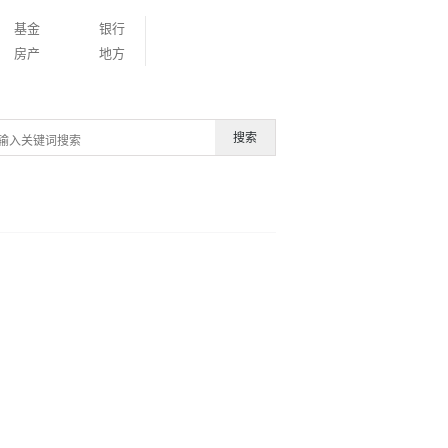
基金
银行
房产
地方
搜索