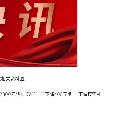
(相关资料图)
2800元/吨，较前一日下降400元/吨。下游按需补