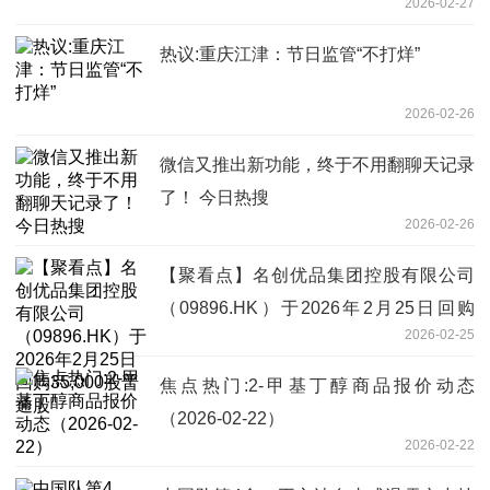
2026-02-27
热议:重庆江津：节日监管“不打烊”
2026-02-26
微信又推出新功能，终于不用翻聊天记录
了！ 今日热搜
2026-02-26
【聚看点】名创优品集团控股有限公司
（09896.HK）于2026年2月25日回购
2026-02-25
35,000股普通股
焦点热门:2-甲基丁醇商品报价动态
（2026-02-22）
2026-02-22