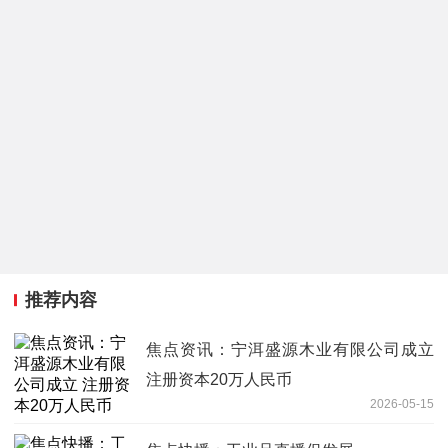
推荐内容
焦点资讯：宁洱盛源木业有限公司成立
注册资本20万人民币
2026-05-15