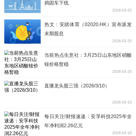
捣固车下线
2026-03-25
热文：安踏体育（02020.HK）宣布派发
末期股息
2026-03-25
当前热点生意社：3月25日山东地区硝酸
铵价格暂稳
2026-03-25
直播龙头股三强（2026/3/10）
2026-03-10
每日关注!财报速递：安孚科技2025年全
年净利润2.26亿元
2026-03-10