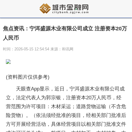
焦点资讯：宁洱盛源木业有限公司成立 注册资本20万
人民币
时间：2026-05-15 12:54:54 来源：和讯网
(资料图片仅供参考)
天眼查App显示，近日，宁洱盛源木业有限公司成
立，法定代表人为郭宗银，注册资本20万人民币，经
营范围为许可项目：木材采运；道路货物运输（不含危
险货物）。（依法须经批准的项目，经相关部门批准后
方可开展经营活动，具体经营项目以相关部门批准文件