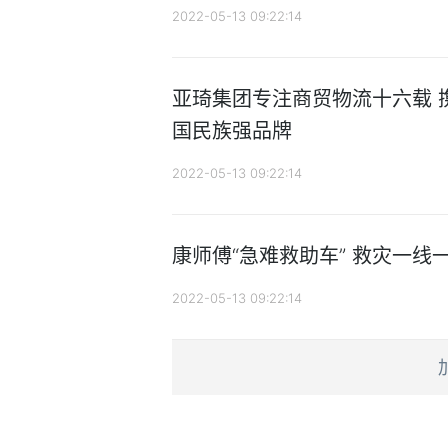
2022-05-13 09:22:14
亚琦集团专注商贸物流十六载 
国民族强品牌
2022-05-13 09:22:14
康师傅“急难救助车” 救灾一线
2022-05-13 09:22:14