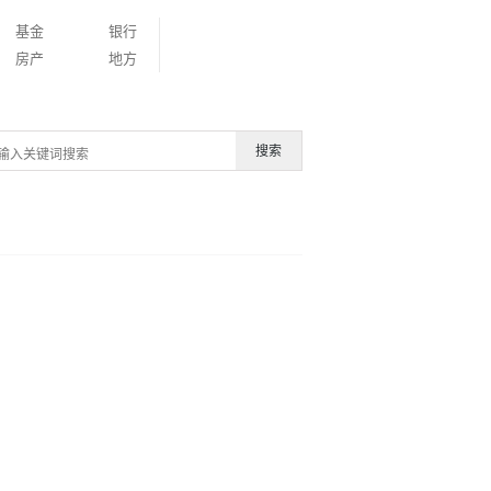
基金
银行
房产
地方
搜索