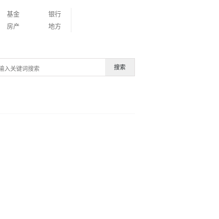
基金
银行
房产
地方
搜索