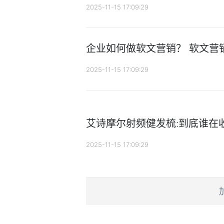
2025-11-15 17:09:29
企业如何做软文营销？ 软文营
2025-11-15 17:09:29
艾诗摩尔射频健发梳:到底谁在收
2025-11-15 17:09:29