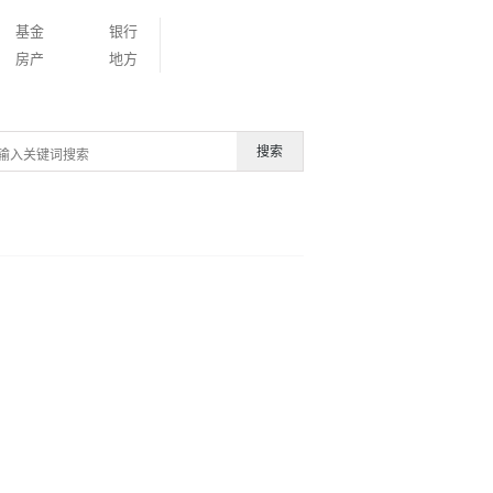
基金
银行
房产
地方
搜索