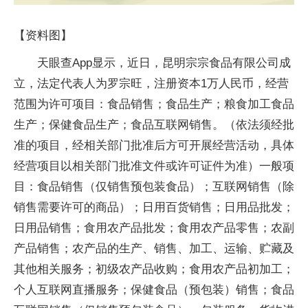
【资料图】
天眼查App显示，近日，昆明宗宗食品有限公司成
立，法定代表人为罗宗旺，注册资本1万人民币，经营
范围为许可项目：食品销售；食品生产；粮食加工食品
生产；保健食品生产；食品互联网销售。（依法须经批
准的项目，经相关部门批准后方可开展经营活动，具体
经营项目以相关部门批准文件或许可证件为准）一般项
目：食品销售（仅销售预包装食品）；互联网销售（除
销售需要许可的商品）；日用百货销售；日用品批发；
日用品销售；食用农产品批发；食用农产品零售；农副
产品销售；农产品的生产、销售、加工、运输、贮藏及
其他相关服务；初级农产品收购；食用农产品初加工；
个人互联网直播服务；保健食品（预包装）销售；食品