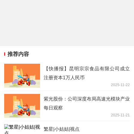
推荐内容
【快播报】昆明宗宗食品有限公司成立
注册资本1万人民币
2025-11-22
紫光股份：公司深度布局高速光模块产业
每日观察
2025-11-21
繁星|小姑姑|视点