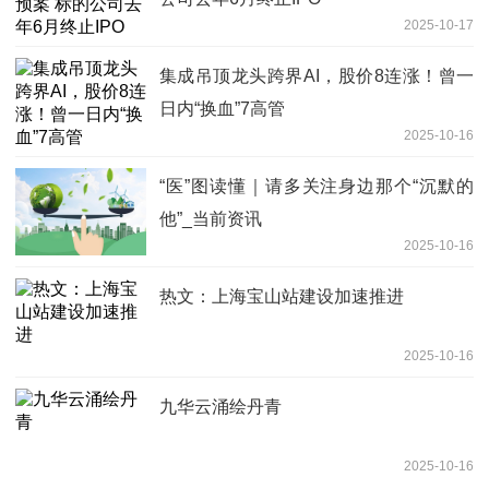
2025-10-17
集成吊顶龙头跨界AI，股价8连涨！曾一
日内“换血”7高管
2025-10-16
“医”图读懂｜请多关注身边那个“沉默的
他”_当前资讯
2025-10-16
热文：上海宝山站建设加速推进
2025-10-16
九华云涌绘丹青
2025-10-16