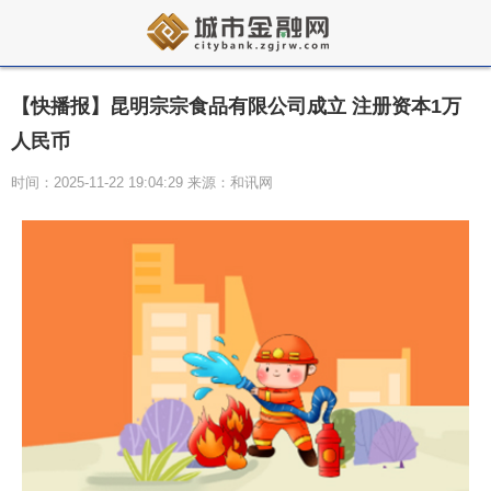
【快播报】昆明宗宗食品有限公司成立 注册资本1万
人民币
时间：2025-11-22 19:04:29 来源：和讯网