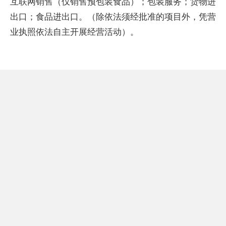
互联网销售（仅销售预包装食品）；包装服务；货物进
出口；食品进出口。（除依法须经批准的项目外，凭营
业执照依法自主开展经营活动）。