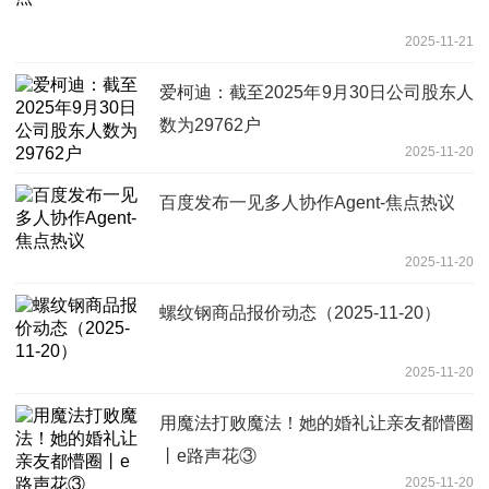
2025-11-21
爱柯迪：截至2025年9月30日公司股东人
数为29762户
2025-11-20
百度发布一见多人协作Agent-焦点热议
2025-11-20
螺纹钢商品报价动态（2025-11-20）
2025-11-20
用魔法打败魔法！她的婚礼让亲友都懵圈
丨e路声花③
2025-11-20