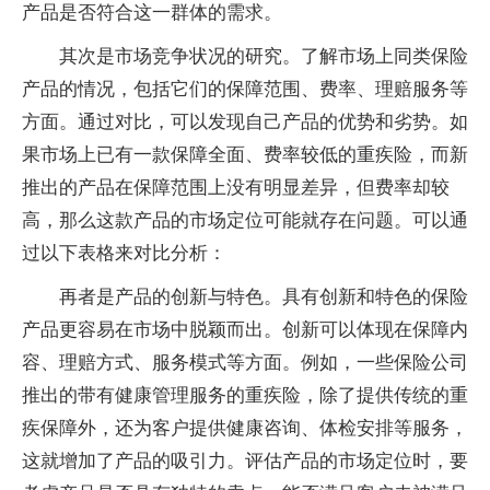
产品是否符合这一群体的需求。
其次是市场竞争状况的研究。了解市场上同类保险
产品的情况，包括它们的保障范围、费率、理赔服务等
方面。通过对比，可以发现自己产品的优势和劣势。如
果市场上已有一款保障全面、费率较低的重疾险，而新
推出的产品在保障范围上没有明显差异，但费率却较
高，那么这款产品的市场定位可能就存在问题。可以通
过以下表格来对比分析：
再者是产品的创新与特色。具有创新和特色的保险
产品更容易在市场中脱颖而出。创新可以体现在保障内
容、理赔方式、服务模式等方面。例如，一些保险公司
推出的带有健康管理服务的重疾险，除了提供传统的重
疾保障外，还为客户提供健康咨询、体检安排等服务，
这就增加了产品的吸引力。评估产品的市场定位时，要