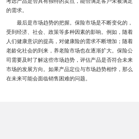
考虑产品是否具有独特的卖点，能否满足客户未被满足
的需求。
最后是市场趋势的把握。保险市场是不断变化的，
受到经济、社会、政策等多种因素的影响。例如，随着
人们健康意识的提高，对健康险的需求不断增加；随着
老龄化社会的到来，养老险市场也在逐渐扩大。保险公
司需要及时了解这些市场趋势，评估产品是否符合未来
市场的发展方向。如果产品定位与市场趋势相悖，那么
在未来可能会面临销售困难的问题。