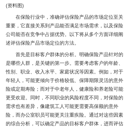
(资料图)
在保险行业中，准确评估保险产品的市场定位至关
重要，它直接关系到产品能否满足市场需求，以及保险
公司能否在竞争中占据优势。以下将从多个方面详细阐
述评估保险产品市场定位的方法。
首先是目标客户群体的分析。明确保险产品针对的
是哪些人群，是关键的第一步。需要考虑客户的年龄、
性别、职业、收入水平、家庭状况等因素。例如，对于
年轻人，可能更倾向于价格较低、保障期限灵活的意外
险或定期寿险；而对于中老年人，健康险和养老险可能
更受欢迎。同时，不同职业的风险程度不同，对保险的
需求也有差异，像建筑工人可能更需要高保额的意外
险，而办公室职员可能更关注重疾险。通过对这些因素
的综合分析，可以确定产品的目标客户群体，进而评估