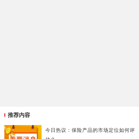
推荐内容
今日热议：保险产品的市场定位如何评