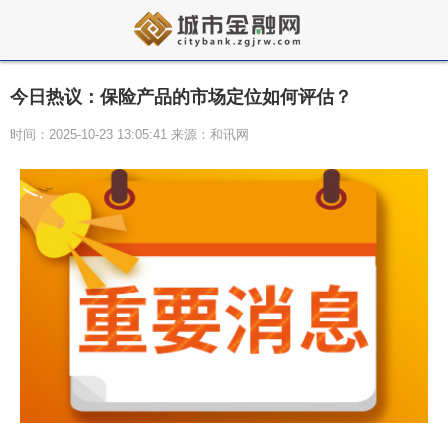
今日热议：保险产品的市场定位如何评估？
时间：2025-10-23 13:05:41 来源：和讯网