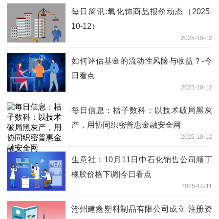
每日简讯:氧化铈商品报价动态（2025-
10-12）
2025-10-12
如何评估基金的流动性风险与收益？-今
日看点
2025-10-12
每日信息：桔子数科：以技术破局黑灰
产，用协同织密普惠金融安全网
2025-10-12
生意社：10月11日中石化销售公司顺丁
橡胶价格下调|今日看点
2025-10-11
沧州建鑫塑料制品有限公司成立 注册资