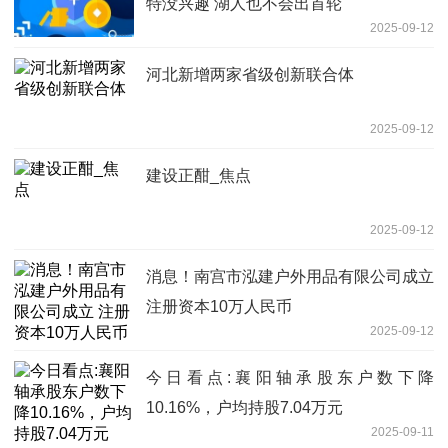
特没兴趣 湖人也不会出首轮
2025-09-12
河北新增两家省级创新联合体
2025-09-12
建设正酣_焦点
2025-09-12
消息！南宫市泓建户外用品有限公司成立
注册资本10万人民币
2025-09-12
今日看点:襄阳轴承股东户数下降
10.16%，户均持股7.04万元
2025-09-11