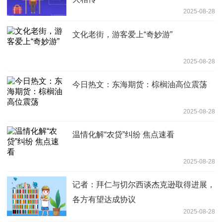
2025-08-28
文化老街，游客爱上“奇妙游”
2025-08-28
今日热文：东海期货：棕榈油高位震荡
2025-08-28
温情化解“农贷”纠纷 焦点速看
2025-08-28
记者：拜仁与切尔西谈杰克逊取得进展，
各方有望达成协议
2025-08-28