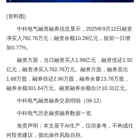
(资料图)
中科电气融资融券信息显示，2025年9月12日融资
净买入782.76万元；融资余额10.28亿元，较前一日增
加0.77%。
融资方面，当日融资买入1.99亿元，融资偿还1.92
亿元，融资净买入782.76万元。融券方面，融券卖出
1.68万股，融券偿还2.96万股，融券余量13.78万股，
融券余额301.64万元。融资融券余额合计10.31亿元。
中科电气融资融券交易明细（09-12）
中科电气历史融资融券数据一览
免责声明：本文基于AI生产，仅供参考，不构成任
何投资建议，据此操作风险自担。