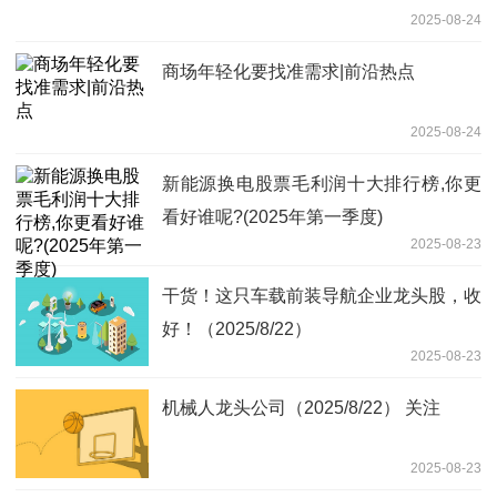
2025-08-24
商场年轻化要找准需求|前沿热点
2025-08-24
新能源换电股票毛利润十大排行榜,你更
看好谁呢?(2025年第一季度)
2025-08-23
干货！这只车载前装导航企业龙头股，收
好！（2025/8/22）
2025-08-23
机械人龙头公司（2025/8/22） 关注
2025-08-23