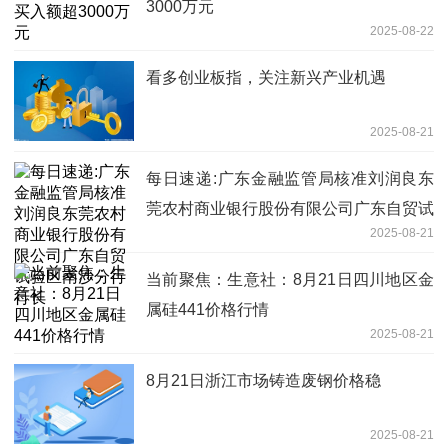
3000万元
2025-08-22
看多创业板指，关注新兴产业机遇
2025-08-21
每日速递:广东金融监管局核准刘润良东
莞农村商业银行股份有限公司广东自贸试
2025-08-21
验区南沙分行行长
当前聚焦：生意社：8月21日四川地区金
属硅441价格行情
2025-08-21
8月21日浙江市场铸造废钢价格稳
2025-08-21