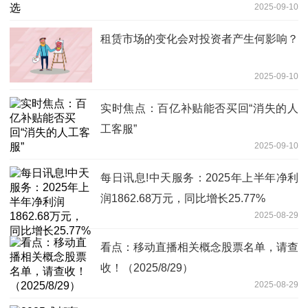
2025-09-10
租赁市场的变化会对投资者产生何影响？
2025-09-10
实时焦点：百亿补贴能否买回“消失的人
工客服”
2025-09-10
每日讯息!中天服务：2025年上半年净利
润1862.68万元，同比增长25.77%
2025-08-29
看点：移动直播相关概念股票名单，请查
收！（2025/8/29）
2025-08-29