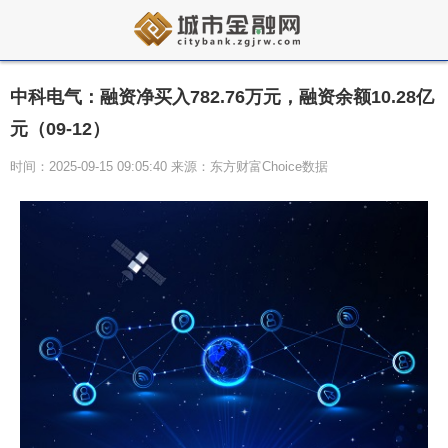
中科电气：融资净买入782.76万元，融资余额10.28亿
元（09-12）
时间：2025-09-15 09:05:40 来源：东方财富Choice数据