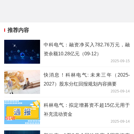
推荐内容
中科电气：融资净买入782.76万元，融
资余额10.28亿元（09-12）
2025-09-15
快消息！科林电气: 未来三年（2025-
2027）股东分红回报规划内容摘要
2025-09-14
科林电气：拟定增募资不超15亿元用于
补充流动资金
2025-09-14