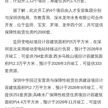
目，计划开工12个项目，筹建住房约1.5万套。
据了解，此次开工的4个项目由人才安居集团分别
与深圳供电局、市教育局、深水龙华水务有限公司合作
开发，位于盐田、宝安、罗湖、龙华四个区，共可提供
保障性租赁住房约2000套。
盐田变电站项目计容建筑面积约5万平方米，在深
圳首次采用移动变电站转移运行负荷，预计于2026年8
月竣工，可提供784套房源;西乡马鞍山项目计容建筑面
积约2.3万平方米，预计于2026年3月竣工，可提供333
套房源。
深圳中学回迁安置房与保障性租赁住房建设项目计
容建筑面积约2.7万平方米，预计于2026年9月竣工，可
提供251套房源;高峰水厂保障性租赁住房项目计容建筑
面积约4.4万平方米，预计于2026年11月竣工，可提供