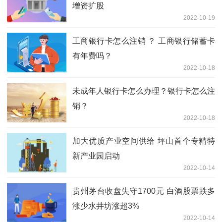
增资扩股
2022-10-19
工商银行卡怎么注销 ？ 工商银行储蓄卡
有年费吗？
2022-10-18
未成年人银行卡怎么办理？银行卡怎么注
销？
2022-10-18
加大优质产业空间供给 坪山首个专精特
新产业园启动
2022-10-14
贵州茅台收盘失守1700元 白酒股票跌多
涨少水井坊涨超3%
2022-10-14