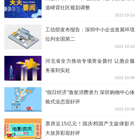
道嶂背社区规划调整
2022-10-10
工信部发布报告：深圳中小企业发展环境
位列全国第二
2022-10-10
河北省全力推动专项资金拨付 让惠企服
务落到实处
2022-10-09
“假日经济”激发消费潜力 深圳购物中心体
验式业态迎好评
2022-10-09
票房近15亿元！国庆档国产主旋律影片
大放异彩迎好评