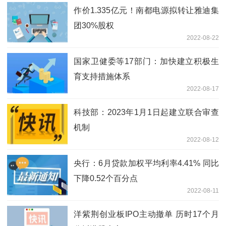
作价1.335亿元！南都电源拟转让雅迪集
团30%股权
2022-08-22
国家卫健委等17部门：加快建立积极生
育支持措施体系
2022-08-17
科技部：2023年1月1日起建立联合审查
机制
2022-08-12
央行：6月贷款加权平均利率4.41% 同比
下降0.52个百分点
2022-08-11
洋紫荆创业板IPO主动撤单 历时17个月