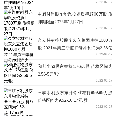
2022-02-17
中胤时尚股东华胤投资质押1700万股 质
押期限至2025年1月27日
2022-02-17
久立特材控股股东久立集团质押1000万
股 2021年第三季度归母净利润为2.36亿
2022-02-17
元
和邦生物股东减持1.76亿股 价格区间为
2.56-5元/股
2022-02-17
三峡水利股东东升铝业减持999.99万股
价格区间为9.52-10.17元/股
2022-02-17