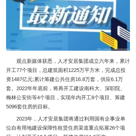
观点新媒体获悉，人才安居集团成立六年来，累计
开工77个项目，总建筑面积1225万平方米，完成总投
资1487亿元;累计筹建公共住房16.8万套，供应6.1万
套。2022年年底前，将再开工建设南科大、深职院、
梅林公安街等4个项目，实现年内开工8个项目、筹建
5096套住房的目标。
2023年，人才安居集团将通过利用国有企事业单
位自有用地建设保障性租赁住房渠道重点拓展26个项