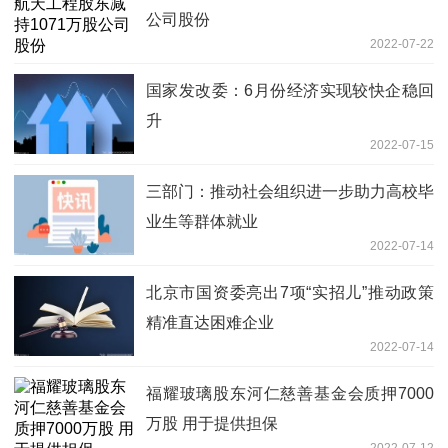
公司股份
2022-07-22
国家发改委：6月份经济实现较快企稳回
升
2022-07-15
三部门：推动社会组织进一步助力高校毕
业生等群体就业
2022-07-14
北京市国资委亮出7项“实招儿”推动政策
精准直达困难企业
2022-07-14
福耀玻璃股东河仁慈善基金会质押7000
万股 用于提供担保