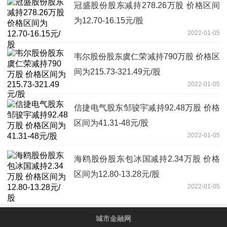
冠盛股份股东减持278.26万股 价格区间
为12.70-16.15元/股
2022-01-05
韦尔股份股东虞仁荣减持790万股 价格区
间为215.73-321.49元/股
2022-01-05
信捷电气股东邹骏宇减持92.48万股 价格
区间为41.31-48元/股
2022-01-05
海鸥股份股东包冰国减持2.34万股 价格
区间为12.80-13.28元/股
2022-01-05
城市金融网