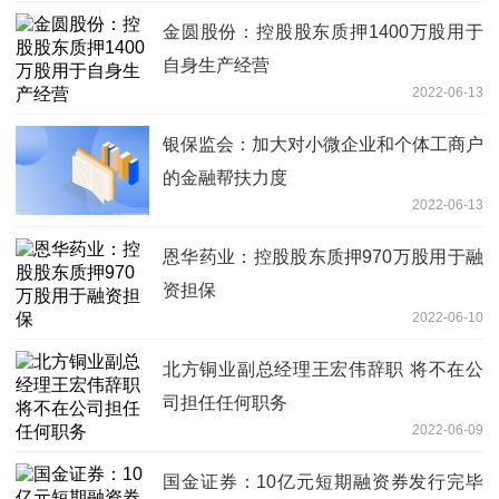
金圆股份：控股股东质押1400万股用于
自身生产经营
2022-06-13
银保监会：加大对小微企业和个体工商户
的金融帮扶力度
2022-06-13
恩华药业：控股股东质押970万股用于融
资担保
2022-06-10
北方铜业副总经理王宏伟辞职 将不在公
司担任任何职务
2022-06-09
国金证券：10亿元短期融资券发行完毕