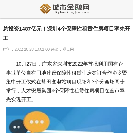
总投资1487亿元！深圳4个保障性租赁住房项目率先开
工
时间：2022-10-28 10:01:00 来源：观点网
10月27日，广东省深圳市2022年首批利用国有企
事业单位自有用地建设保障性租赁住房签订合作协议暨
集中开工仪式在盐田变电站项目现场和3个分会场同步
举行，人才安居集团4个保障性租赁住房项目在全市率
先实现开工。