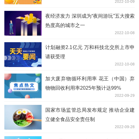
2022-10-09
夜经济发力 深圳成为“夜间游玩”五大搜索
热度高的城市之一
2022-10-08
计划融资2.1亿元 万和科技北交所上市申
请获受理
2022-10-08
加大废弃物循环利用率 花王（中国）弃
物物回收利用率2025年预计达99%
2022-09-29
国家市场监管总局发布规定 推动企业建
立健全食品安全责任制
2022-09-28