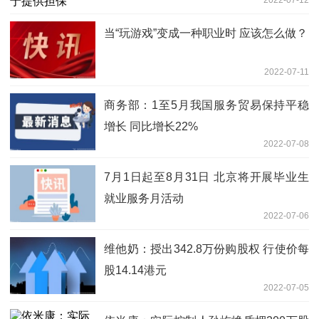
2022-07-12
当“玩游戏”变成一种职业时 应该怎么做？
2022-07-11
商务部：1至5月我国服务贸易保持平稳
增长 同比增长22%
2022-07-08
7月1日起至8月31日 北京将开展毕业生
就业服务月活动
2022-07-06
维他奶：授出342.8万份购股权 行使价每
股14.14港元
2022-07-05