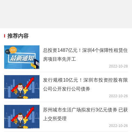
推荐内容
总投资1487亿元！深圳4个保障性租赁住
房项目率先开工
2022-10-28
发行规模10亿元！深圳市投资控股有限
公司公开发行公司债券
2022-10-26
苏州城市生活广场拟发行3亿元债券 已获
上交所受理
2022-10-26