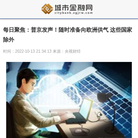
每日聚焦：普京发声！随时准备向欧洲供气 这些国家
除外
时间：2022-10-13 21:34:13 来源：央视财经