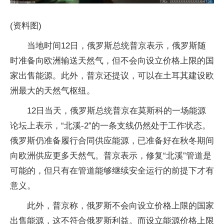
(资料图)
当地时间12日，俄罗斯总统普京表示，俄罗斯随
时准备向欧洲输送天然气，但不会向设立价格上限的国
家出售能源。此外，普京还提议，可以在土耳其建设欧
洲最大的天然气枢纽。
12日当天，俄罗斯总统普京在莫斯科的一场能源
论坛上表示，“北溪-2”的一条支线仍然处于工作状态。
俄罗斯仍准备履行合同供应能源，已准备好在秋冬期间
向欧洲供应更多天然气。普京表示，修复“北溪”管道是
可能的，但只有在管道能够继续安全运行的前提下才有
意义。
此外，普京称，俄罗斯不会向设立价格上限的国家
出售能源，这不符合俄罗斯利益。而设立能源价格上限