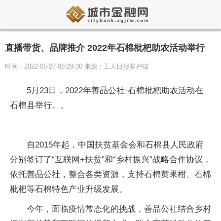
直播带货、品牌推介 2022年石棉枇杷助农活动举行
时间：2022-05-27 08:29:30 来源：工人日报客户端
5月23日，2022年善品公社·石棉枇杷助农活动在
石棉县举行。、
自2015年起，中国扶贫基金会和石棉县人民政府
分别签订了“互联网+扶贫”和“乡村振兴”战略合作协议，
依托善品公社，整合各类资源，支持石棉黄果柑、石棉
枇杷等石棉特色产业升级发展。
今年，面临疫情常态化的挑战，善品公社结合乡村